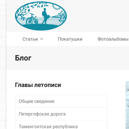
Статьи
Покатушки
Фотоальбомы
Блог
Главы летописи
Общие сведения
Петергофская дорога
Таменгонтская республика