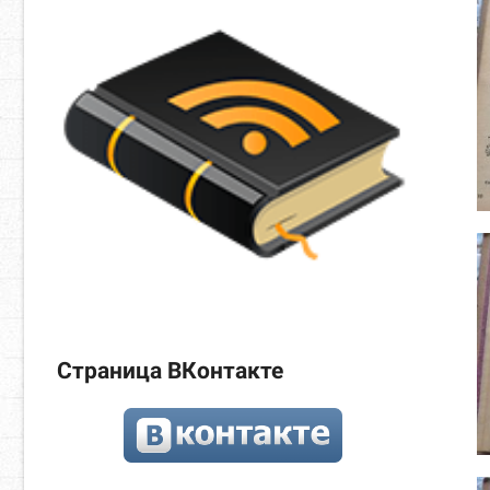
Страница ВКонтакте