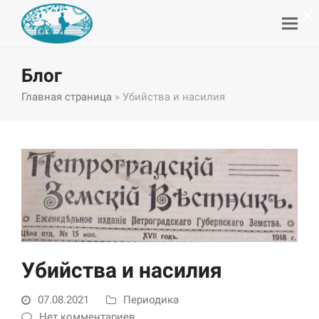
×
Блог
Главная страница
»
Убийства и насилия
Убийства и насилия
07.08.2021
Периодика
Нет комментариев