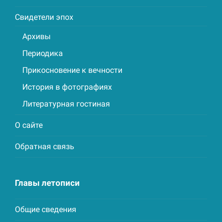
Свидетели эпох
Архивы
Периодика
Прикосновение к вечности
История в фотографиях
Литературная гостиная
О сайте
Обратная связь
Главы летописи
Общие сведения