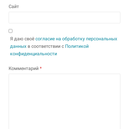
Сайт
Я даю своё
согласие на обработку персональных
данных
в соответствии с
Политикой
конфиденциальности
Комментарий
*