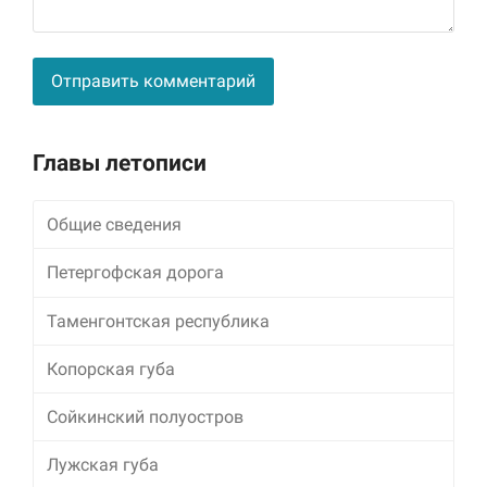
Alternative:
Главы летописи
Общие сведения
Петергофская дорога
Таменгонтская республика
Копорская губа
Сойкинский полуостров
Лужская губа