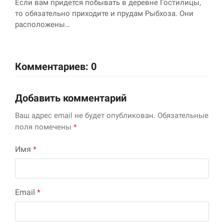
Если вам придется побывать в деревне Гостилицы,
то обязательно приходите и прудам Рыбхоза. Они
расположены…
Комментариев: 0
Добавить комментарий
Ваш адрес email не будет опубликован.
Обязательные
поля помечены
*
Имя
*
Email
*