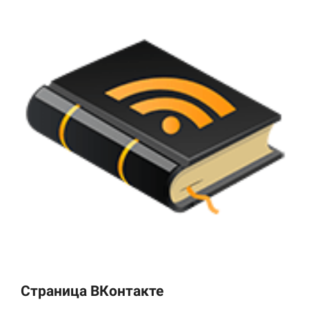
Страница ВКонтакте