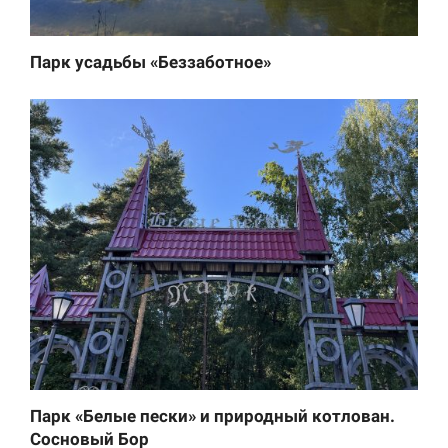
Парк усадьбы «Беззаботное»
Парк «Белые пески» и природный котлован.
Сосновый Бор