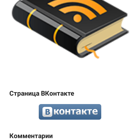
Страница ВКонтакте
Комментарии