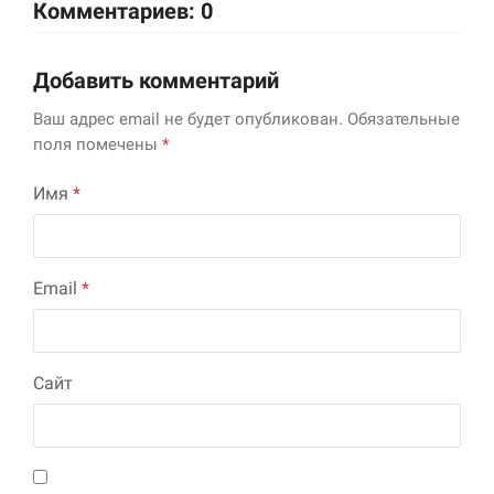
Комментариев: 0
Добавить комментарий
Ваш адрес email не будет опубликован.
Обязательные
поля помечены
*
Имя
*
Email
*
Сайт