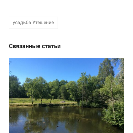
усадьба Утешение
Связанные статьи