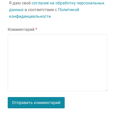
Я даю своё
согласие на обработку персональных
данных
в соответствии с
Политикой
конфиденциальности
Комментарий
*