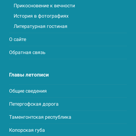
Прикосновение к вечности
История в фотографиях
Литературная гостиная
О сайте
Обратная связь
Главы летописи
Общие сведения
Петергофская дорога
Таменгонтская республика
Копорская губа