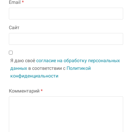
Email
*
Сайт
Я даю своё
согласие на обработку персональных
данных
в соответствии с
Политикой
конфиденциальности
Комментарий
*