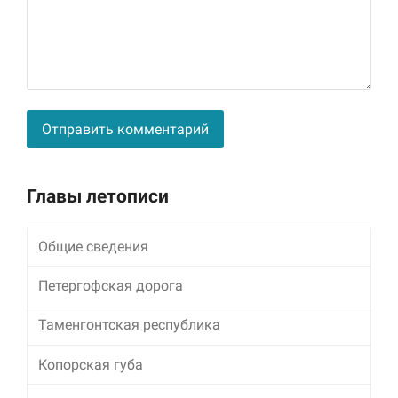
Alternative:
Главы летописи
Общие сведения
Петергофская дорога
Таменгонтская республика
Копорская губа