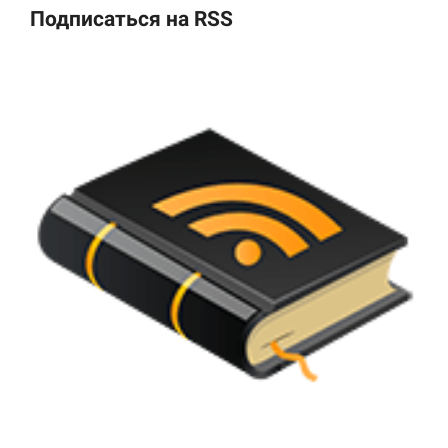
Подписаться на RSS