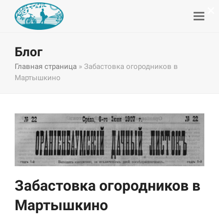
×
Блог
Главная страница
»
Забастовка огородников в
Мартышкино
Забастовка огородников в
Мартышкино