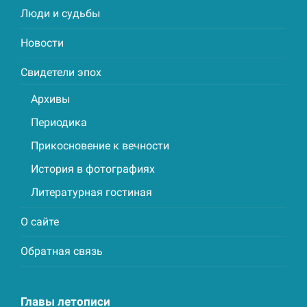
Люди и судьбы
Новости
Свидетели эпох
Архивы
Периодика
Прикосновение к вечности
История в фотографиях
Литературная гостиная
О сайте
Обратная связь
Главы летописи