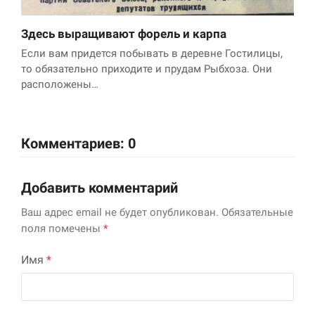
Здесь выращивают форель и карпа
Если вам придется побывать в деревне Гостилицы,
то обязательно приходите и прудам Рыбхоза. Они
расположены…
Комментариев: 0
Добавить комментарий
Ваш адрес email не будет опубликован.
Обязательные
поля помечены
*
Имя
*