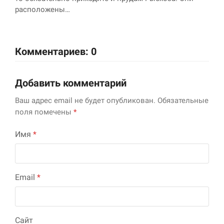
расположены…
Комментариев: 0
Добавить комментарий
Ваш адрес email не будет опубликован.
Обязательные
поля помечены
*
Имя
*
Email
*
Сайт