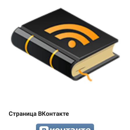
Страница ВКонтакте