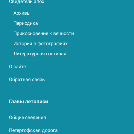
Свидетели эпох
Архивы
Периодика
Прикосновение к вечности
История в фотографиях
Литературная гостиная
О сайте
Обратная связь
Главы летописи
Общие сведения
Петергофская дорога