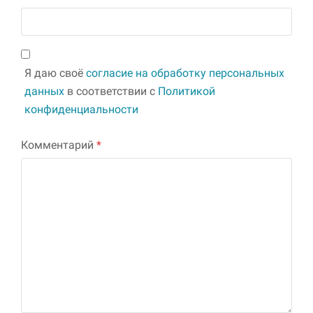
Я даю своё
согласие на обработку персональных
данных
в соответствии с
Политикой
конфиденциальности
Комментарий
*