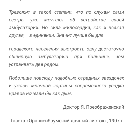
Тревожит в такой степени, что по слухам сами
сестры уже мечтают об устройстве своей
амбулатории. Но сила милосердия, как и всякая
другая, —в единении. Значит лучше бы для
городского населения выстроить одну достаточно
обширную амбулаторию при больнице, чем
устраивать две рядом.
Побольше повсюду подобных отрадных звездочек
и ужасы мрачной картины современного упадка
нравов исчезли бы как дым.
Доктор Я. Преображенский
Газета «Ораниенбаумский дачный листок», 1907 г.