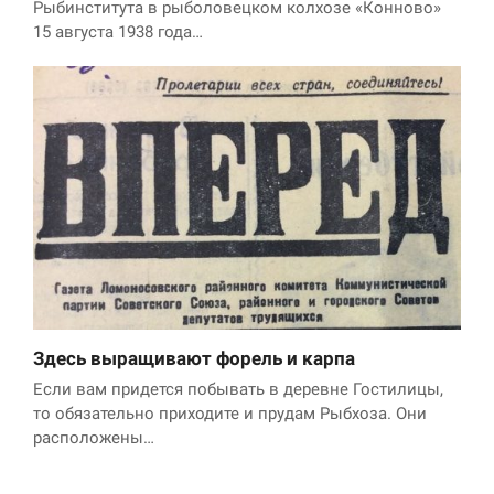
Рыбинститута в рыболовецком колхозе «Конново»
15 августа 1938 года…
Здесь выращивают форель и карпа
Если вам придется побывать в деревне Гостилицы,
то обязательно приходите и прудам Рыбхоза. Они
расположены…