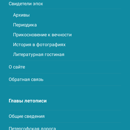
Свидетели эпох
Архивы
Периодика
Прикосновение к вечности
История в фотографиях
Литературная гостиная
О сайте
Обратная связь
Главы летописи
Общие сведения
Петергофская дорога