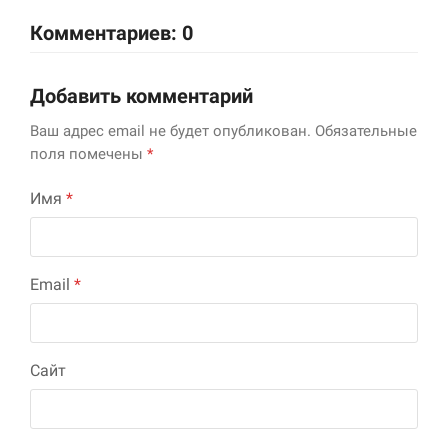
Комментариев: 0
Добавить комментарий
Ваш адрес email не будет опубликован.
Обязательные
поля помечены
*
Имя
*
Email
*
Сайт