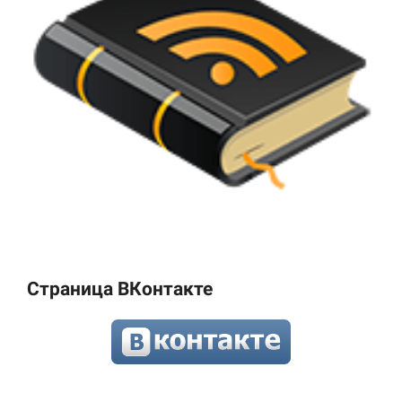
Страница ВКонтакте