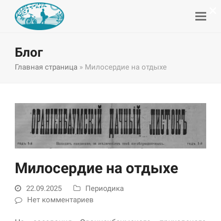
×
Блог
Главная страница
»
Милосердие на отдыхе
Милосердие на отдыхе
22.09.2025
Периодика
Нет комментариев