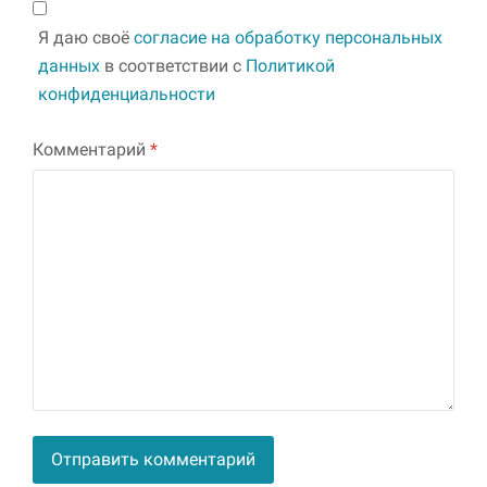
Я даю своё
согласие на обработку персональных
данных
в соответствии с
Политикой
конфиденциальности
Комментарий
*