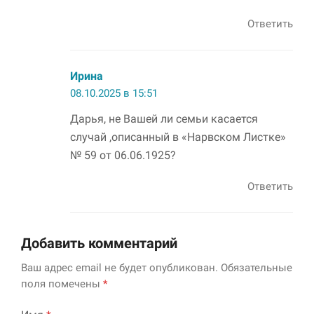
Ответить
Ирина
08.10.2025 в 15:51
Дарья, не Вашей ли семьи касается
случай ,описанный в «Нарвском Листке»
№ 59 от 06.06.1925?
Ответить
Добавить комментарий
Ваш адрес email не будет опубликован.
Обязательные
поля помечены
*