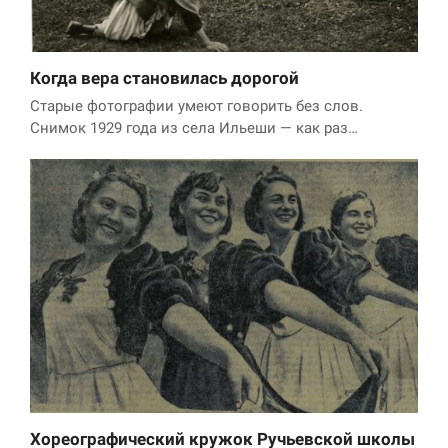
Когда вера становилась дорогой
Старые фотографии умеют говорить без слов.
Снимок 1929 года из села Ильеши — как раз…
Хореографический кружок Ручьевской школы