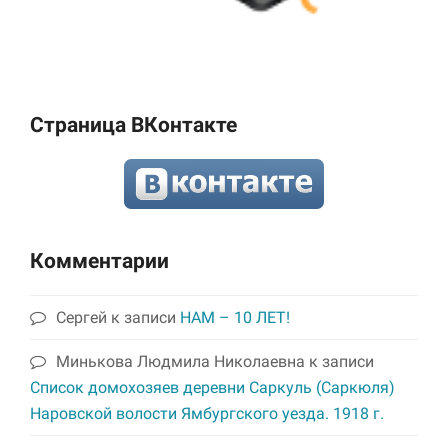
Страница ВКонтакте
Комментарии
Сергей
к записи
НАМ – 10 ЛЕТ!
Минькова Людмила Николаевна
к записи
Список домохозяев деревни Саркуль (Саркюля)
Наровской волости Ямбургского уезда. 1918 г.