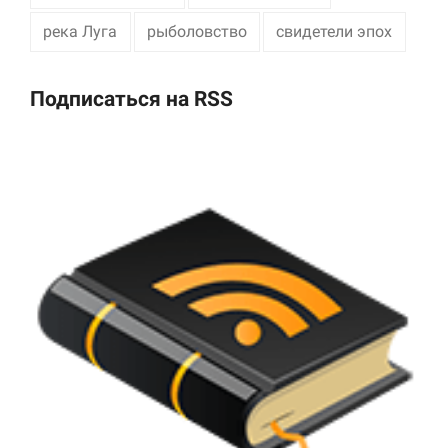
река Луга
рыболовство
свидетели эпох
Подписаться на RSS