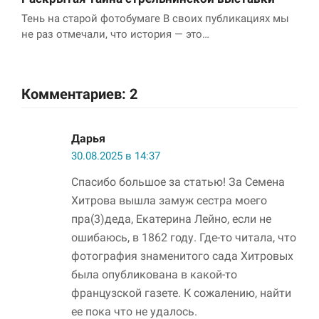
Тень на старой фотобумаге В своих публикациях мы
не раз отмечали, что история — это…
Комментариев: 2
Дарья
30.08.2025 в 14:37
Спасибо большое за статью! За Семена
Хитрова вышла замуж сестра моего
пра(3)деда, Екатерина Лейно, если не
ошибаюсь, в 1862 году. Где-то читала, что
фотография знаменитого сада Хитровых
была опубликована в какой-то
французской газете. К сожалению, найти
ее пока что не удалось.