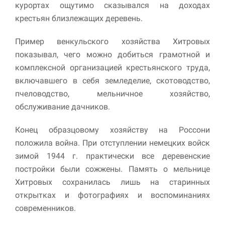
курортах ощутимо сказывался на доходах
крестьян близлежащих деревень.
Пример венкульского хозяйства Хитровых
показывал, чего можно добиться грамотной и
комплексной организацией крестьянского труда,
включавшего в себя земледелие, скотоводство,
пчеловодство, мельничное хозяйство,
обслуживание дачников.
Конец образцовому хозяйству на Россони
положила война. При отступлении немецких войск
зимой 1944 г. практически все деревенские
постройки были сожжены. Память о мельнице
Хитровых сохранилась лишь на старинных
открытках и фотографиях и воспоминаниях
современников.