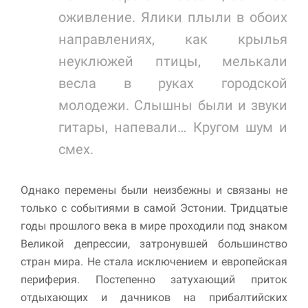
оживление. Ялики плыли в обоих
направлениях, как крылья
неуклюжей птицы, мелькали
весла в руках городской
молодежи. Слышны были и звуки
гитары, напевали… Кругом шум и
смех.
Однако перемены были неизбежны и связаны не
только с событиями в самой Эстонии. Тридцатые
годы прошлого века в мире проходили под знаком
Великой депрессии, затронувшей большинство
стран мира. Не стала исключением и европейская
периферия. Постепенно затухающий приток
отдыхающих и дачников на прибалтийских