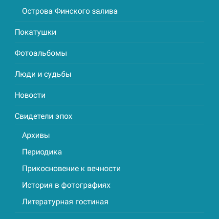
Острова Финского залива
Покатушки
Фотоальбомы
Люди и судьбы
Новости
Свидетели эпох
Архивы
Периодика
Прикосновение к вечности
История в фотографиях
Литературная гостиная