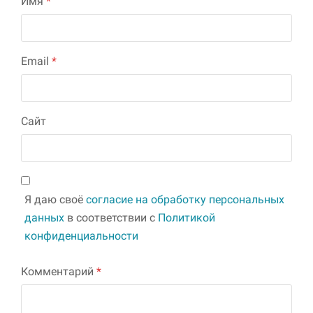
Имя
*
Email
*
Сайт
Я даю своё
согласие на обработку персональных
данных
в соответствии с
Политикой
конфиденциальности
Комментарий
*