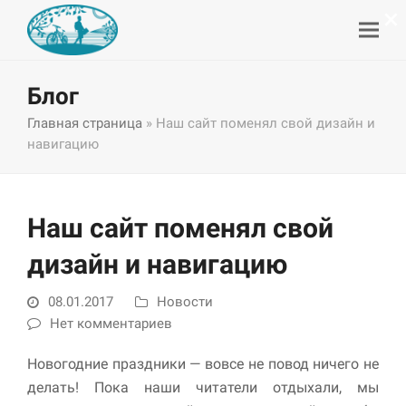
×
Блог
Главная страница
»
Наш сайт поменял свой дизайн и
навигацию
Наш сайт поменял свой
дизайн и навигацию
08.01.2017
Новости
Нет комментариев
Новогодние праздники — вовсе не повод ничего не
делать! Пока наши читатели отдыхали, мы