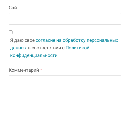
Сайт
Я даю своё
согласие на обработку персональных
данных
в соответствии с
Политикой
конфиденциальности
Комментарий
*