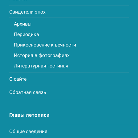
Свидетели эпох
Архивы
Периодика
Прикосновение к вечности
История в фотографиях
Литературная гостиная
О сайте
Обратная связь
Главы летописи
Общие сведения