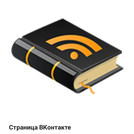
Страница ВКонтакте