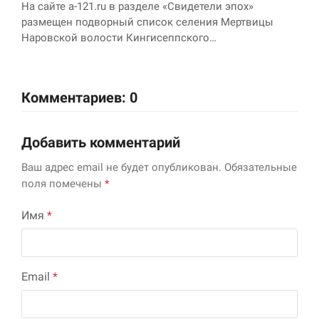
На сайте a-121.ru в разделе «Свидетели эпох»
размещен подворный список селения Мертвицы
Наровской волости Кингисеппского…
Комментариев: 0
Добавить комментарий
Ваш адрес email не будет опубликован.
Обязательные
поля помечены
*
Имя
*
Email
*