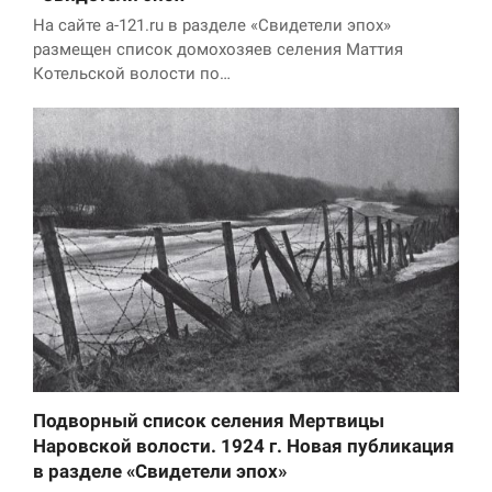
На сайте a-121.ru в разделе «Свидетели эпох»
размещен список домохозяев селения Маттия
Котельской волости по…
Подворный список селения Мертвицы
Наровской волости. 1924 г. Новая публикация
в разделе «Свидетели эпох»