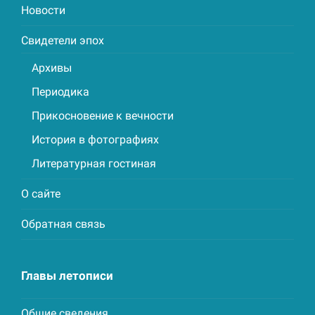
Новости
Свидетели эпох
Архивы
Периодика
Прикосновение к вечности
История в фотографиях
Литературная гостиная
О сайте
Обратная связь
Главы летописи
Общие сведения