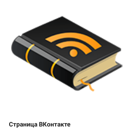
Страница ВКонтакте