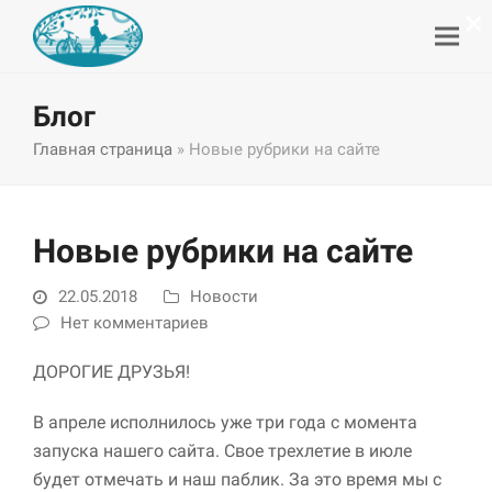
×
Блог
Главная страница
»
Новые рубрики на сайте
Новые рубрики на сайте
22.05.2018
Новости
Нет комментариев
ДОРОГИЕ ДРУЗЬЯ!
В апреле исполнилось уже три года с момента
запуска нашего сайта. Свое трехлетие в июле
будет отмечать и наш паблик. За это время мы с