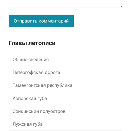
Alternative:
Главы летописи
Общие сведения
Петергофская дорога
Таменгонтская республика
Копорская губа
Сойкинский полуостров
Лужская губа