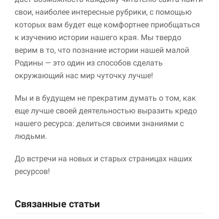
свои, наиболее интересные рубрики, с помощью
которых вам будет еще комфортнее приобщаться
к изучению истории нашего края. Мы твердо
верим в то, что познание истории нашей малой
Родины — это один из способов сделать
окружающий нас мир чуточку лучше!
Мы и в будущем не прекратим думать о том, как
еще лучше своей деятельностью выразить кредо
нашего ресурса: делиться своими знаниями с
людьми.
До встречи на новых и старых страницах наших
ресурсов!
Связанные статьи