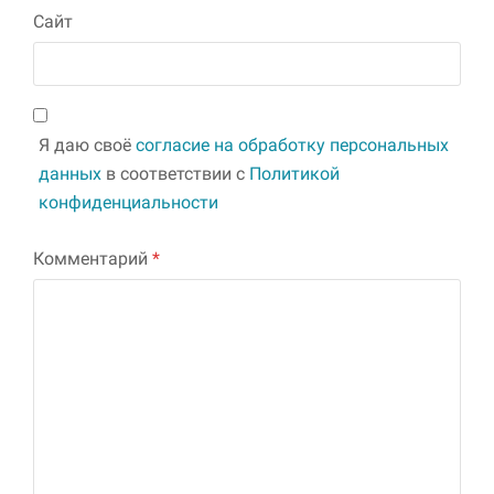
Сайт
Я даю своё
согласие на обработку персональных
данных
в соответствии с
Политикой
конфиденциальности
Комментарий
*