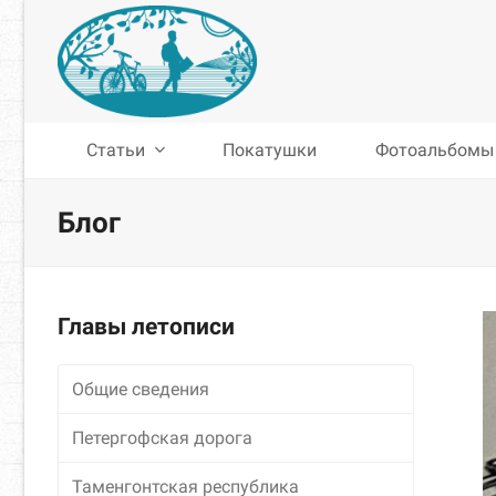
Статьи
Покатушки
Фотоальбомы
Блог
Главы летописи
Общие сведения
Петергофская дорога
Таменгонтская республика