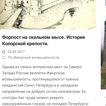
Форпост на скальном мысе. История
Копорской крепости.
03.05.2017
По Ижорской возвышенности
Одним из самых интересных мест на Северо-
Западе России является Ижорская
возвышенность, протянувшаяся от южных
предместий Санкт-Петербурга в западном
направлении на добрую сотню километров. Ее
контуры без труда можно увидеть
невооруженным глазом, не покидая Петербурга: