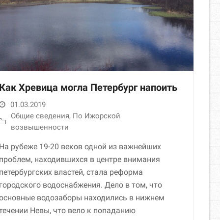
Как Хревица могла Петербург напоить
01.03.2019
Общие сведения
,
По Ижорской
возвышенности
На рубеже 19-20 веков одной из важнейших
проблем, находившихся в центре внимания
петербургских властей, стала реформа
городского водоснабжения. Дело в том, что
основные водозаборы находились в нижнем
течении Невы, что вело к попаданию