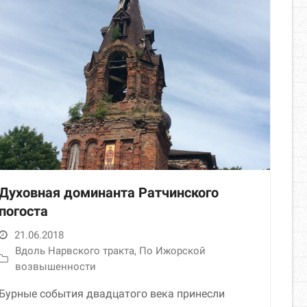
Духовная доминанта Ратчинского
погоста
21.06.2018
Вдоль Нарвского тракта
,
По Ижорской
возвышенности
Бурные события двадцатого века принесли