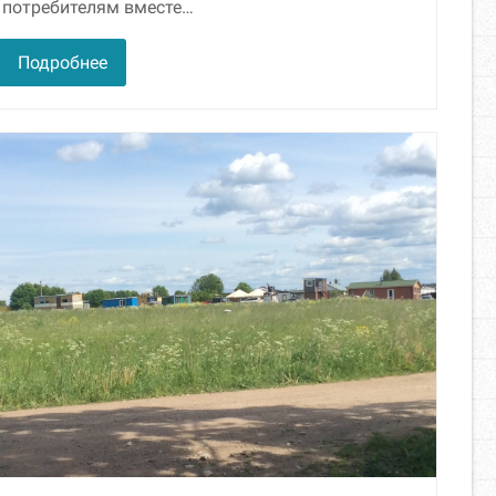
потребителям вместе…
Подробнее