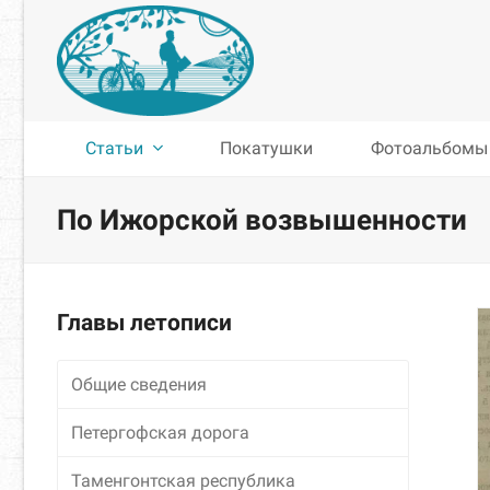
Статьи
Покатушки
Фотоальбомы
По Ижорской возвышенности
Главы летописи
Общие сведения
Петергофская дорога
Таменгонтская республика