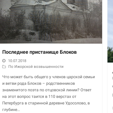
Последнее пристанище Блоков
10.07.2018
По Ижорской возвышенности
Что может быть общего у членов царской семьи
и ветви рода Блоков – родственников
знаменитого поэта по отцовской линии? Ответ
на этот вопрос таится в 110 верстах от
Петербурга в старинной деревне Удосолово, в
глубине…