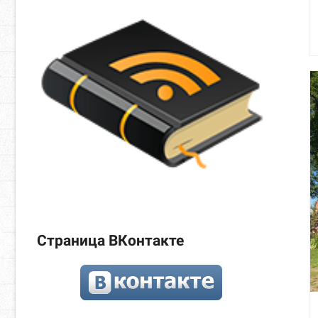
Страница ВКонтакте