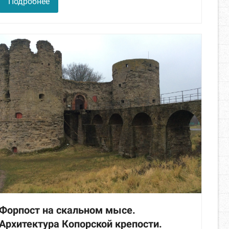
Подробнее
Форпост на скальном мысе.
Архитектура Копорской крепости.