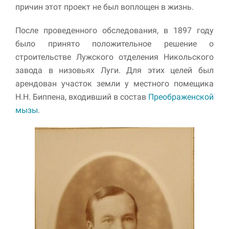
причин этот проект не был воплощен в жизнь.
После проведенного обследования, в 1897 году
было принято положительное решение о
строительстве Лужского отделения Никольского
завода в низовьях Луги. Для этих целей был
арендован участок земли у местного помещика
Н.Н. Биппена, входивший в состав
Преображенской
мызы
.