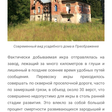
Современный вид усадебного дома в Преображенке
Фактически добываемая икра отправлялась на
завод, лежащий за много километров в глуши и
лишенный в позднее осеннее время удобных путей
сообщения. Перевозку икры приходилось
совершать по скверной проселочной дороге, часто
по замерзшей грязи, в объезд около 30 верст, что
совершенно недопустимо для икры в столь ранней
стадии развития. Это влекло за собой большой
процент смертности развивающихся зародышей и