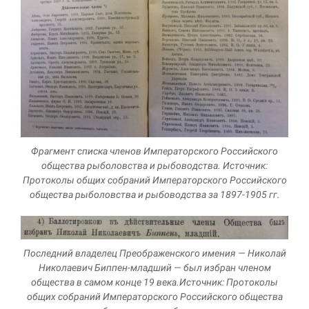
Фрагмент списка членов Императорского Российского
общества рыболовства и рыбоводства. Источник:
Протоколы общих собраний Императорского Российского
общества рыболовства и рыбоводства за 1897-1905 гг.
Последний владелец Преображенского имения — Николай
Николаевич Биппен-младший — был избран членом
общества в самом конце 19 века.Источник: Протоколы
общих собраний Императорского Российского общества