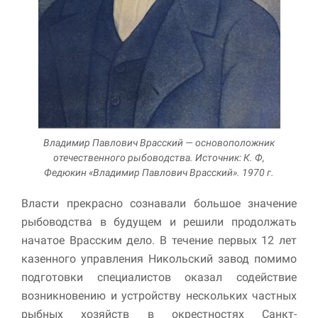
Владимир Павлович Врасский — основоположник
отечественного рыбоводства. Источник: К. Ф,
Федюкин «Владимир Павлович Врасский». 1970 г.
Власти прекрасно сознавали большое значение
рыбоводства в будущем и решили продолжать
начатое Врасским дело. В течение первых 12 лет
казенного управления Никольский завод помимо
подготовки специалистов оказал содействие
возникновению и устройству нескольких частных
рыбных хозяйств в окрестностях Санкт-