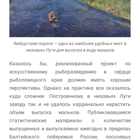
Ямбургские пороги — одно из наиболее удобных мест в
низовьях Луги для выпуска в воду мальков
Казалось бы, реализованный проект по
искусственному рыборазведению в сердце
рыболовецкого края должен иметь хорошие
перспективы. Однако на практике все оказалось
куда сложнее. Построенному в низовьях Луги
заводу так и не удалось кардинально нарастить
объем выпуска мальков. Публиковавшиеся
статистические материалы о количестве
выпущенных и выпускаемых ежегодно в пределах
Балтийского побережья России, лососевых