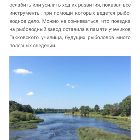
ослабить или усилить ход их развития, по­казал все
инструменты, при помощи которых ведется рыбо­
водное дело. Можно не сомневаться, что поездка
на рыбоводный завод оставила в памяти учеников
Гакковского училища, будущих рыболовов много
полезных сведений.