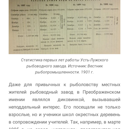
Статистика первых лет работы Усть-Лужского
рыбоводного завода. Источник: Вестник
рыбопромышленности. 1901 г.
Даже для привычных к рыболовству местных
жителей рыбоводный завод в Преображенском
имении являлся диковинкой, вызывавшей
неподдельный интерес. Его посещали не только
взрослые, но и ученики школ окрестных деревень
в сопровождении учителей. Так, например, в марте