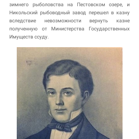
зимнего рыболовства на Пестовском озере, и
Никольский рыбоводный завод перешел в казну
вследствие невозможности вернуть казне
полученную от Министер­ства Государственных
Имуществ ссуду.