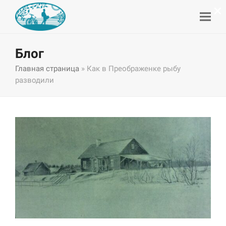
×
Блог
Главная страница
»
Как в Преображенке рыбу
разводили