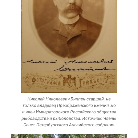
Николай Николаевич Биппен-старший. не
только владелец Преображенского имения ,но
и член Императорского Российского общества
рыбоводства и рыболовства. Источник: Члены
Санкт-Петербургского Английского собрания