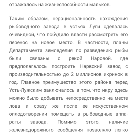
отражалось на жизнеспособности мальков.
Таким образом, нерациональность нахождения
рыбоводного завода в устьях Луги сделалась
очевидной, что побудило власти рассмотреть его
перенос на новое место. В частности, планы
Департамента земледелия по разведению рыбы
были связаны с рекой Наровой, где
предполагалось построить Нарвский завод с
производительностью до 2 миллионов икринок в
год. Главное преимущество этого района перед
Усть-Лужским заключалось в том, что икру здесь
можно было добывать непосредственно на месте
лова и сразу же после ее искусственном
оплодотворении помещать в рыбоводные аппа­
раты завода. Помимо этого, наличие
железнодорожного сообщения позволяло легко