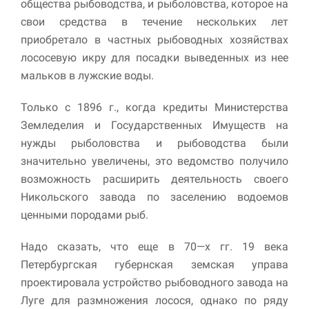
общества рыбоводства, и рыболовства, которое на
свои средства в течение нескольких лет
приобретало в частных рыбоводных хозяйствах
лососевую икру для посадки выведенных из нее
мальков в лужские воды.
Только с 1896 г., когда кредиты Министерства
Земледелия и Государственных Имуществ на
нужды рыболовства и рыбоводства были
значительно увеличены, это ведомство получило
возможность расширить деятельность своего
Никольского завода по заселению водоемов
ценными породами рыб.
Надо сказать, что еще в 70—х гг. 19 века
Петербургская губернская земская управа
проектировала устройство рыбоводного завода на
Луге для размножения лосося, однако по ряду