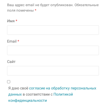
Ваш адрес email не будет опубликован.
Обязательные
поля помечены
*
Имя
*
Email
*
Сайт
Я даю своё
согласие на обработку персональных
данных
в соответствии с
Политикой
конфиденциальности