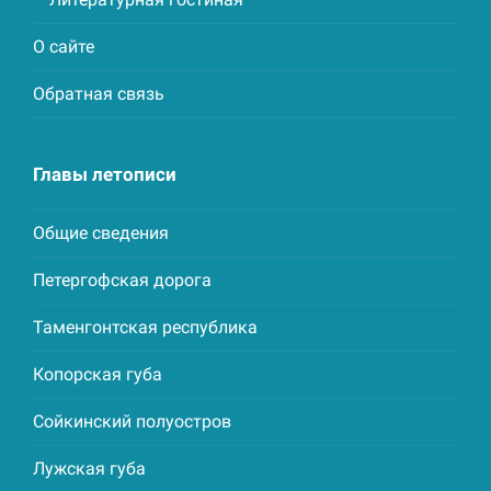
О сайте
Обратная связь
Главы летописи
Общие сведения
Петергофская дорога
Таменгонтская республика
Копорская губа
Сойкинский полуостров
Лужская губа