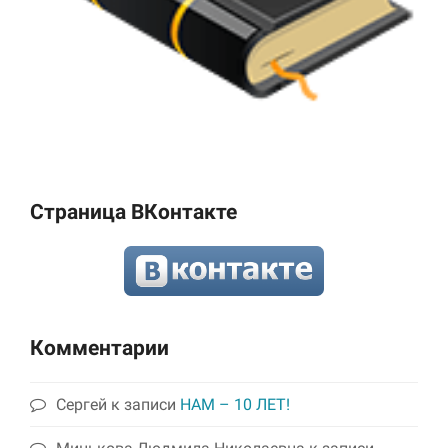
Страница ВКонтакте
Комментарии
Сергей
к записи
НАМ – 10 ЛЕТ!