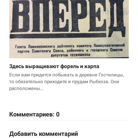
Здесь выращивают форель и карпа
Если вам придется побывать в деревне Гостилицы,
то обязательно приходите и прудам Рыбхоза. Они
расположены…
Комментариев: 0
Добавить комментарий