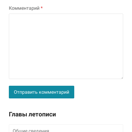
Комментарий
*
Alternative:
Главы летописи
Общие сведения