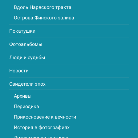
Вдоль Нарвского тракта
Острова Финского залива
Покатушки
Фотоальбомы
Люди и судьбы
Новости
Свидетели эпох
Архивы
Периодика
Прикосновение к вечности
История в фотографиях
Литературная гостиная