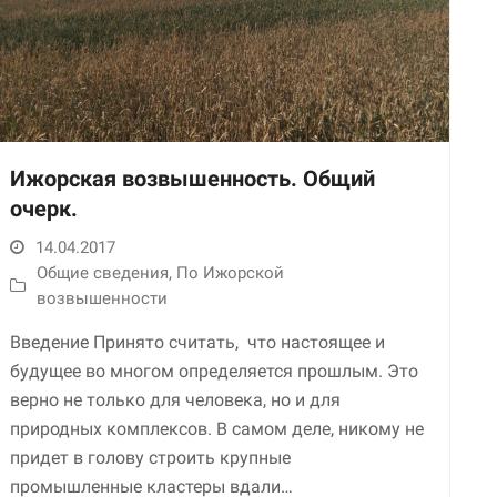
Ижорская возвышенность. Общий
очерк.
14.04.2017
Общие сведения
,
По Ижорской
возвышенности
Введение Принято считать, что настоящее и
будущее во многом определяется прошлым. Это
верно не только для человека, но и для
природных комплексов. В самом деле, никому не
придет в голову строить крупные
промышленные кластеры вдали…