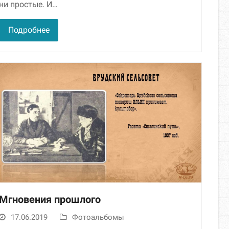
ни простые. И…
Подробнее
Мгновения прошлого
17.06.2019
Фотоальбомы