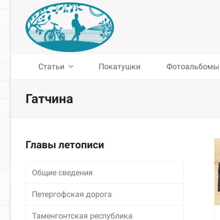
Статьи
Покатушки
Фотоальбомы
Гатчина
Главы летописи
Общие сведения
Петергофская дорога
Таменгонтская республика