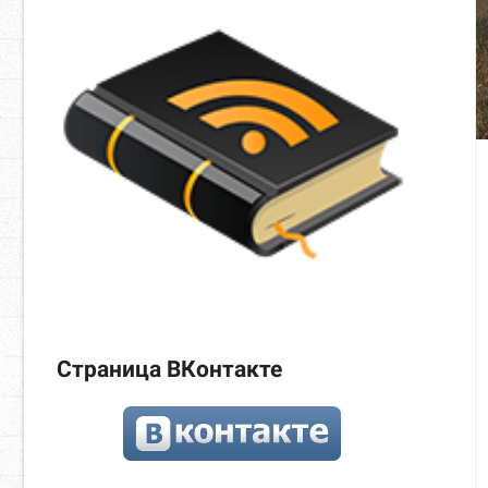
Страница ВКонтакте