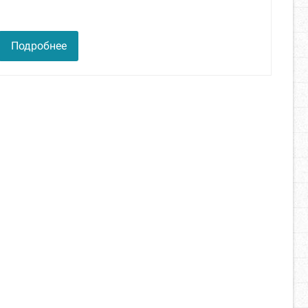
Подробнее