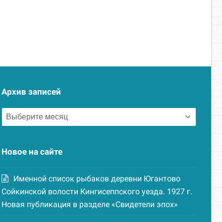
Архив записей
Архив
записей
Новое на сайте
Именной список рыбаков деревни Югантово
Сойкинской волости Кингисеппского уезда. 1927 г.
Новая публикация в разделе «Свидетели эпох»