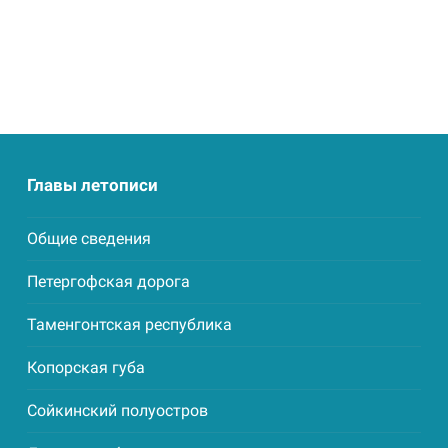
Главы летописи
Общие сведения
Петергофская дорога
Таменгонтская республика
Копорская губа
Сойкинский полуостров