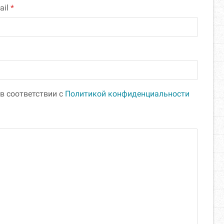
ail
*
в соответствии с
Политикой конфиденциальности