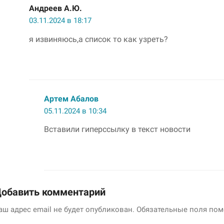
Андреев А.Ю.
03.11.2024 в 18:17
я извиняюсь,а список то как узреть?
Артем Абалов
05.11.2024 в 10:34
Вставили гиперссылку в текст новости
обавить комментарий
аш адрес email не будет опубликован.
Обязательные поля по