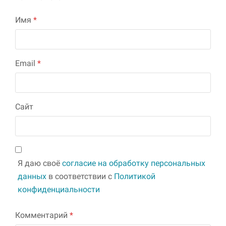
Имя
*
Email
*
Сайт
Я даю своё
согласие на обработку персональных
данных
в соответствии с
Политикой
конфиденциальности
Комментарий
*