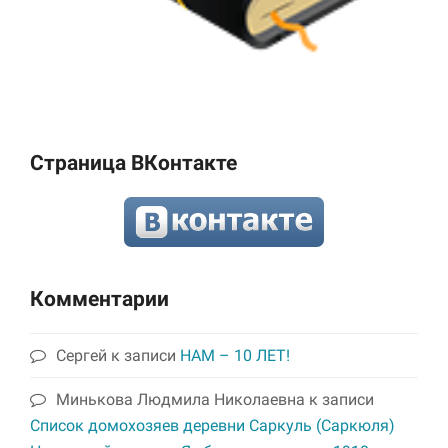
Страница ВКонтакте
Комментарии
Сергей
к записи
НАМ – 10 ЛЕТ!
Минькова Людмила Николаевна
к записи
Список домохозяев деревни Саркуль (Саркюля)