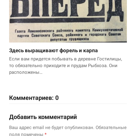
Здесь выращивают форель и карпа
Если вам придется побывать в деревне Гостилицы,
то обязательно приходите и прудам Рыбхоза. Они
расположены…
Комментариев: 0
Добавить комментарий
Ваш адрес email не будет опубликован.
Обязательные
поля помечены
*