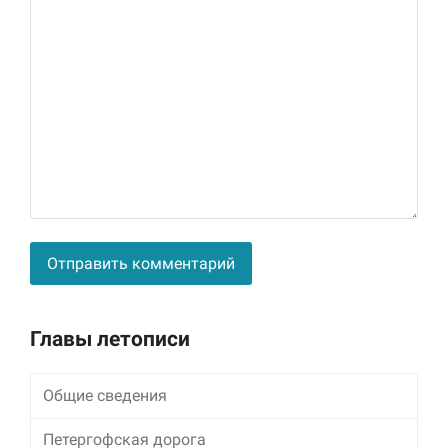
Alternative:
Главы летописи
Общие сведения
Петергофская дорога