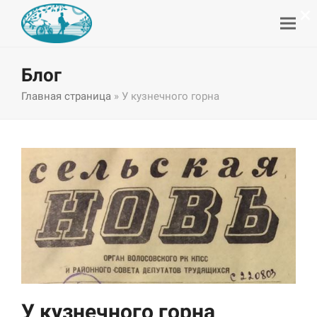
×
Блог
Главная страница
»
У кузнечного горна
У кузнечного горна