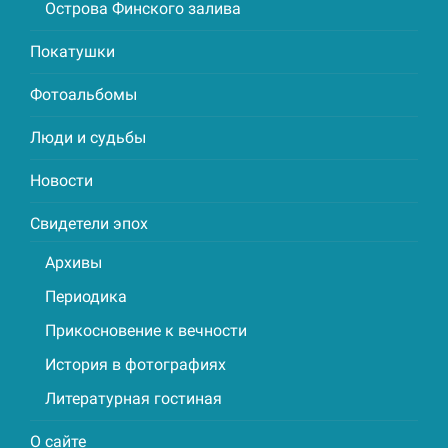
Острова Финского залива
Покатушки
Фотоальбомы
Люди и судьбы
Новости
Свидетели эпох
Архивы
Периодика
Прикосновение к вечности
История в фотографиях
Литературная гостиная
О сайте