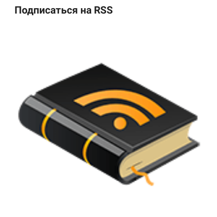
Подписаться на RSS