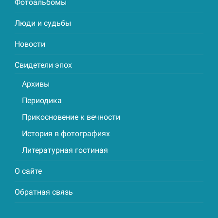
Фотоальбомы
Люди и судьбы
Новости
Свидетели эпох
Архивы
Периодика
Прикосновение к вечности
История в фотографиях
Литературная гостиная
О сайте
Обратная связь