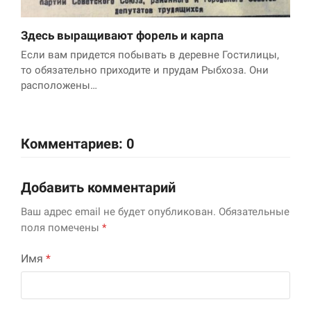
Здесь выращивают форель и карпа
Если вам придется побывать в деревне Гостилицы,
то обязательно приходите и прудам Рыбхоза. Они
расположены…
Комментариев: 0
Добавить комментарий
Ваш адрес email не будет опубликован.
Обязательные
поля помечены
*
Имя
*