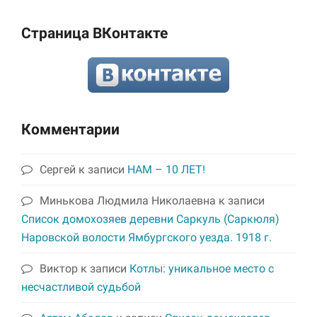
Страница ВКонтакте
Комментарии
Сергей
к записи
НАМ – 10 ЛЕТ!
Минькова Людмила Николаевна
к записи
Список домохозяев деревни Саркуль (Саркюля)
Наровской волости Ямбургского уезда. 1918 г.
Виктор
к записи
Котлы: уникальное место с
несчастливой судьбой