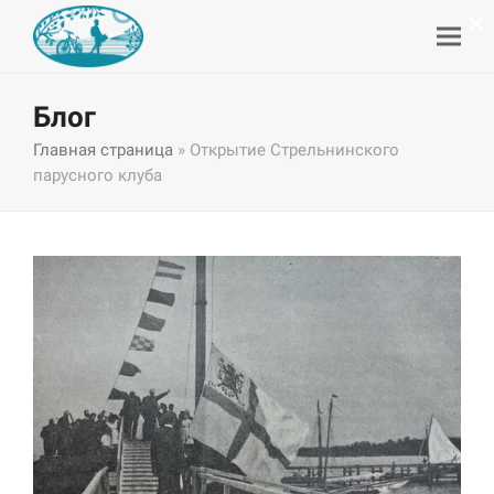
×
Блог
Главная страница
»
Открытие Стрельнинского
парусного клуба