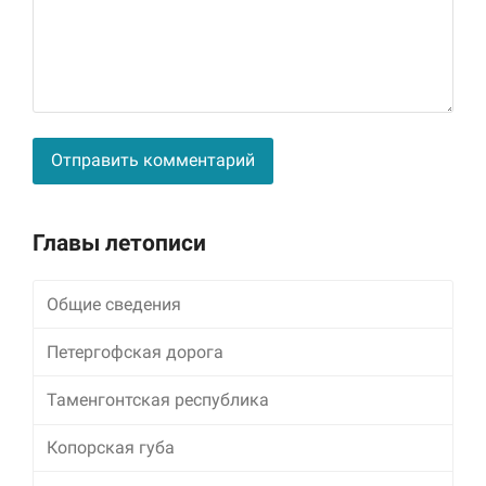
Alternative:
Главы летописи
Общие сведения
Петергофская дорога
Таменгонтская республика
Копорская губа