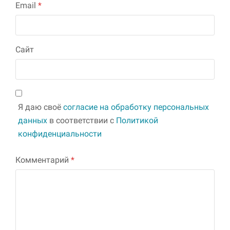
Email
*
Сайт
Я даю своё
согласие на обработку персональных
данных
в соответствии с
Политикой
конфиденциальности
Комментарий
*