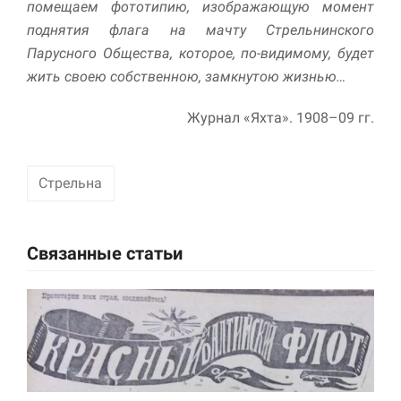
помещаем фототипию, изображающую момент
поднятия флага на мачту Стрельнинского
Парусного Общества, которое, по-видимому, будет
жить своею собственною, замкнутою жизнью…
Журнал «Яхта». 1908–09 гг.
Стрельна
Связанные статьи