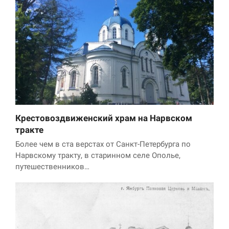
Крестовоздвиженский храм на Нарвском
тракте
Более чем в ста верстах от Санкт-Петербурга по
Нарвскому тракту, в старинном селе Ополье,
путешественников…