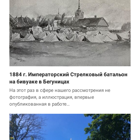
1884 г. Императорский Стрелковый батальон
на бивуаке в Бегуницах
На этот раз в сфере нашего рассмотрения не
фотография, а иллюстрация, впервые
опубликованная в работе…