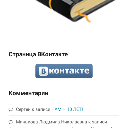
Страница ВКонтакте
Комментарии
Сергей
к записи
НАМ – 10 ЛЕТ!
Минькова Людмила Николаевна
к записи