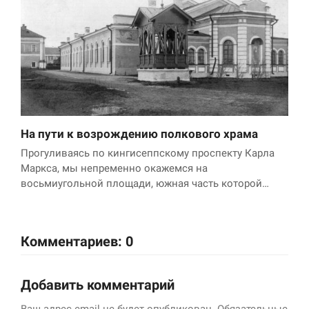
На пути к возрождению полкового храма
Прогуливаясь по кингисеппскому проспекту Карла
Маркса, мы непременно окажемся на
восьмиугольной площади, южная часть которой…
Комментариев: 0
Добавить комментарий
Ваш адрес email не будет опубликован.
Обязательные