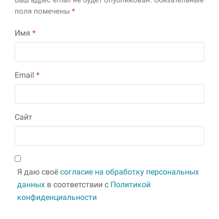
поля помечены
*
Имя
*
Email
*
Сайт
Я даю своё
согласие на обработку персональных
данных
в соответствии с
Политикой
конфиденциальности