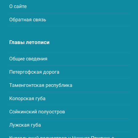
О сайте
Обратная связь
Главы летописи
Общие сведения
Петергофская дорога
Таменгонтская республика
Копорская губа
Сойкинский полуостров
Лужская губа