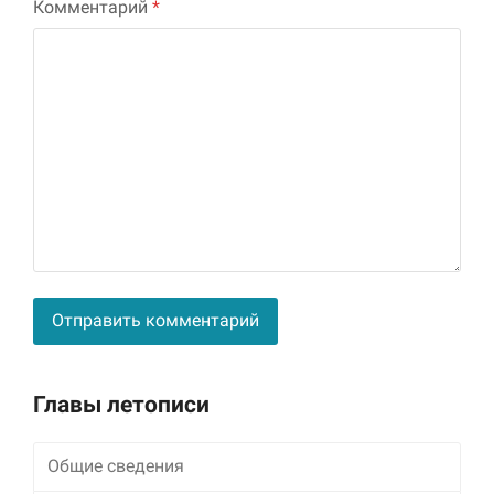
Комментарий
*
Alternative:
Главы летописи
Общие сведения