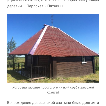
деревни — Параскевы Пятницы.
Устроена часовня просто, это низкий сруб с высокой
крышей
Возрождение деревенской святыни было долгим и