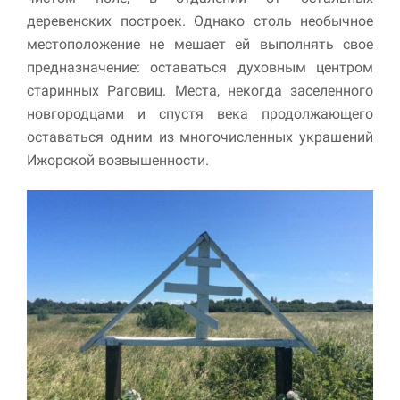
деревенских построек. Однако столь необычное
местоположение не мешает ей выполнять свое
предназначение: оставаться духовным центром
старинных Раговиц. Места, некогда заселенного
новгородцами и спустя века продолжающего
оставаться одним из многочисленных украшений
Ижорской возвышенности.