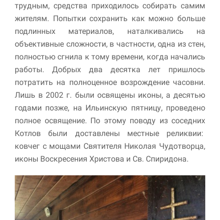
трудным, средства приходилось собирать самим
жителям. Попытки сохранить как можно больше
подлинных материалов, наталкивались на
объективные сложности, в частности, одна из стен,
полностью сгнила к тому времени, когда начались
работы. Добрых два десятка лет пришлось
потратить на полноценное возрождение часовни.
Лишь в 2002 г. были освящены иконы, а десятью
годами позже, на Ильинскую пятницу, проведено
полное освящение. По этому поводу из соседних
Котлов были доставлены местные реликвии:
ковчег с мощами Святителя Николая Чудотворца,
иконы Воскресения Христова и Св. Спиридона.